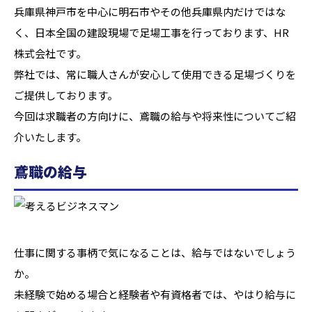
兵庫県神戸市を中心に明石市やその他兵庫県内だけではな
く、日本全国の建設現場で足場工事を行っております、HR
株式会社です。
弊社では、常に職人さんが安心して使用できる足場づくりを
ご提供しております。
今回は求職者の方向けに、鳶職の給与や将来性についてご紹
介いたします。
鳶職の給与
仕事に関する事柄で気になることは、給与ではないでしょう
か。
未経験で始める場合と経験者や有資格者では、やはり給与に