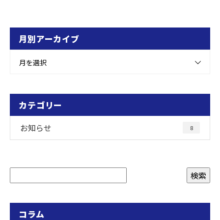
月別アーカイブ
月を選択
カテゴリー
お知らせ
8
コラム