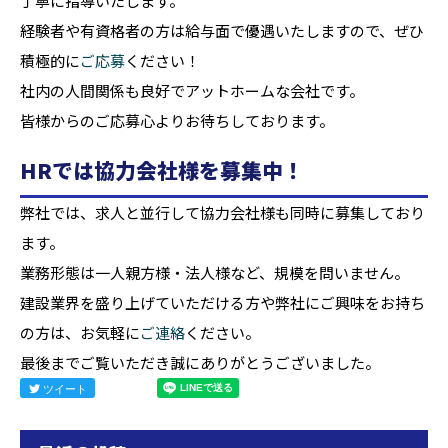
丁寧に指導いたします。
経験者や有資格者の方は給与面で優遇いたしますので、ぜひ
積極的に
ご応募
ください！
社内の人間関係も良好でアットホームな会社です。
皆様からのご応募心よりお待ちしております。
HRでは協力会社様を募集中！
弊社では、求人と並行して協力会社様も同時に募集しており
ます。
業務形態は一人親方様・法人様など、規模を問いません。
建設業界を盛り上げていただける方や弊社にご興味をお持ち
の方は、お気軽に
ご連絡
ください。
最後までご覧いただき誠にありがとうございました。
ツイート