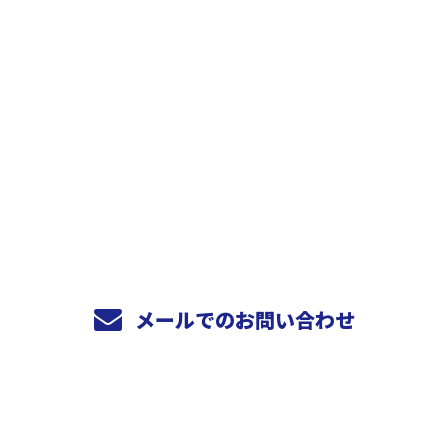
お問い合わせ
お電話でのお問い合わせ
078-940-9798
営業時間／9：00～17：00
メールでのお問い合わせ
ホーム