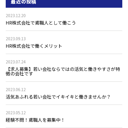
最近の投稿
2023.12.20
HR株式会社で鳶職人として働こう
2023.09.13
HR株式会社で働くメリット
2023.07.24
【求人募集】若い会社ならではの活気と働きやすさが特
徴の会社です
2023.06.12
活気あふれる若い会社でイキイキと働きませんか？
2023.05.12
経験不問！鳶職人を募集中！