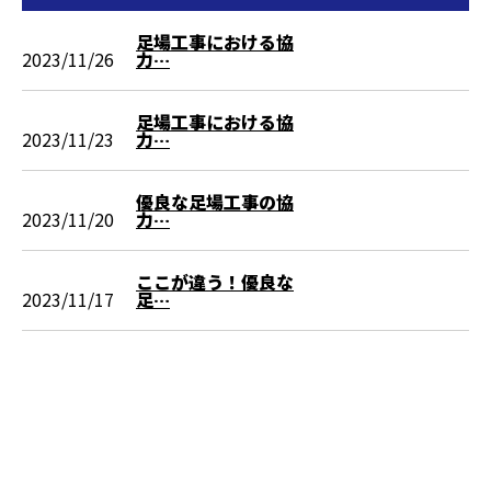
足場工事における協
2023/11/26
力…
足場工事における協
2023/11/23
力…
優良な足場工事の協
2023/11/20
力…
ここが違う！優良な
2023/11/17
足…