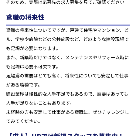
そのため、実際は応募先の求人募集を見てご確認ください。
鳶職の将来性
鳶職の将来性についてですが、戸建て住宅やマンション、ビ
ル、学校や病院などの公共施設など、どのような建設現場で
も足場が必要になります。
また、新築時だけではなく、メンテナンスやリフォーム時に
も足場は必要不可欠です。
足場鳶の需要はとても高く、将来性についても安定して仕事
がある職種です。
建設業界は慢性的な人手不足でもあるので、需要はあっても
人手が足りないこともあります。
未経験の方も安定して仕事がある鳶職に、ぜひチャレンジし
てみてください。