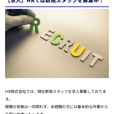
【求人】HRでは新規スタッフを募集中！
HR株式会社では、現在新規スタッフを求人募集しておりま
す。
経験の有無は一切問わず、未経験の方には基本的な作業から