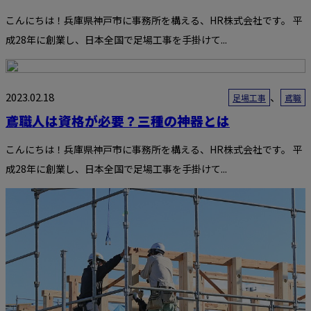
こんにちは！兵庫県神戸市に事務所を構える、HR株式会社です。 平
成28年に創業し、日本全国で足場工事を手掛けて...
2023.02.18
、
足場工事
鳶職
鳶職人は資格が必要？三種の神器とは
こんにちは！兵庫県神戸市に事務所を構える、HR株式会社です。 平
成28年に創業し、日本全国で足場工事を手掛けて...