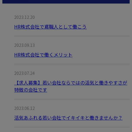
2023.12.20
HR株式会社で鳶職人として働こう
2023.09.13
HR株式会社で働くメリット
2023.07.24
【求人募集】若い会社ならではの活気と働きやすさが
特徴の会社です
2023.06.12
活気あふれる若い会社でイキイキと働きませんか？