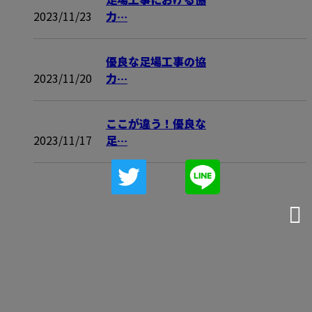
2023/11/23
力…
優良な足場工事の協
2023/11/20
力…
ここが違う！優良な
2023/11/17
足…
お問い合わせ