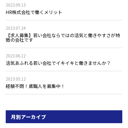
2023.09.13
HR株式会社で働くメリット
2023.07.24
【求人募集】若い会社ならではの活気と働きやすさが特
徴の会社です
2023.06.12
活気あふれる若い会社でイキイキと働きませんか？
2023.05.12
経験不問！鳶職人を募集中！
月別アーカイブ