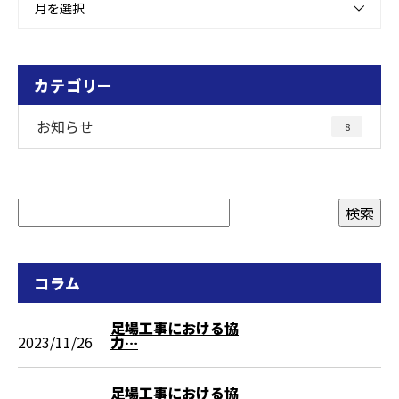
月を選択
カテゴリー
お知らせ
8
コラム
足場工事における協
2023/11/26
力…
足場工事における協