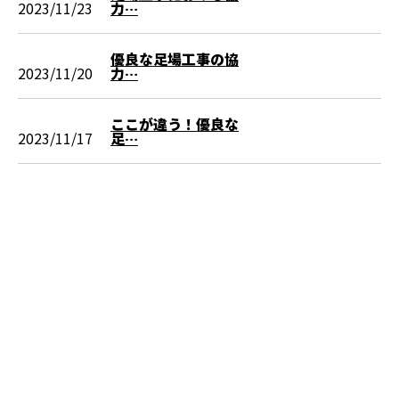
2023/11/23
力…
優良な足場工事の協
2023/11/20
力…
ここが違う！優良な
2023/11/17
足…
お問い合わせ