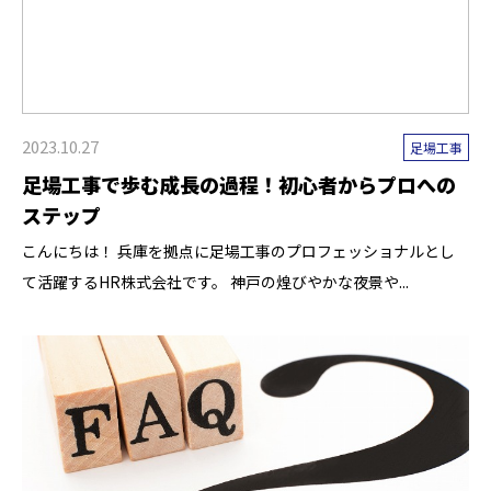
2023.10.27
足場工事
足場工事で歩む成長の過程！初心者からプロへの
ステップ
こんにちは！ 兵庫を拠点に足場工事のプロフェッショナルとし
て活躍するHR株式会社です。 神戸の煌びやかな夜景や...