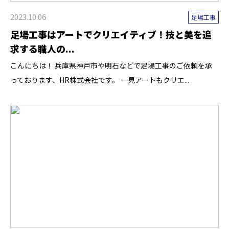
2023.10.06
足場工事
足場工事はアートでクリエイティブ！技と美を追
求する職人の...
こんにちは！ 兵庫県神戸市や明石などで足場工事のご依頼を承
っております、HR株式会社です。 一見アートもクリエ...