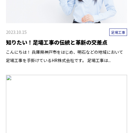
2023.10.15
足場工事
知りたい！足場工事の伝統と革新の交差点
こんにちは！ 兵庫県神戸市をはじめ、明石などの地域において
足場工事を手掛けているHR株式会社です。 足場工事は...